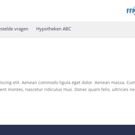
stelde vragen
Hypotheken ABC
piscing elit. Aenean commodo ligula eget dolor. Aenean massa. Cu
ent montes, nascetur ridiculus mus. Donec quam felis, ultricies ne